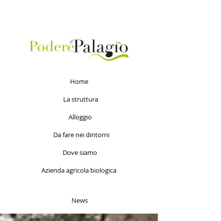
Home
La struttura
Alloggio
Da fare nei dintorni
Dove siamo
Azienda agricola biologica
News