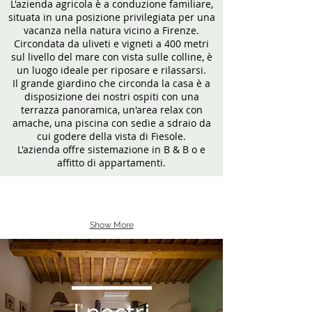
L'azienda agricola è a conduzione familiare,
situata in una posizione privilegiata per una
vacanza nella natura vicino a Firenze.
Circondata da uliveti e vigneti a 400 metri
sul livello del mare con vista sulle colline, è
un luogo ideale per riposare e rilassarsi.
Il grande giardino che circonda la casa è a
disposizione dei nostri ospiti con una
terrazza panoramica, un'area relax con
amache, una piscina con sedie a sdraio da
cui godere della vista di Fiesole.
L'azienda offre sistemazione in B & B o e
affitto di appartamenti.
Show More