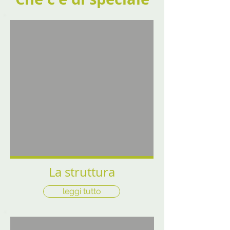
La struttura
leggi tutto