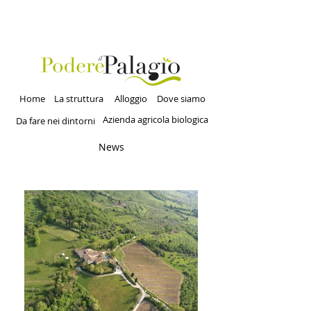
Home
La struttura
Alloggio
Dove siamo
Azienda agricola biologica
Da fare nei dintorni
News