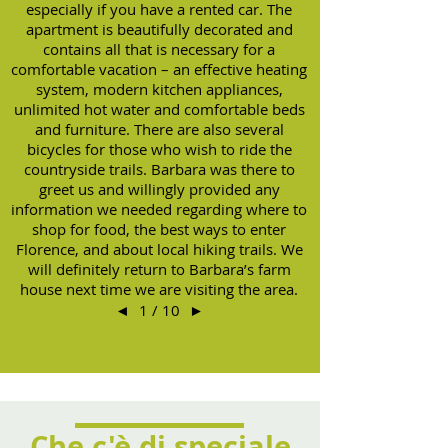
especially if you have a rented car. The
apartment is beautifully decorated and
contains all that is necessary for a
comfortable vacation – an effective heating
system, modern kitchen appliances,
unlimited hot water and comfortable beds
and furniture. There are also several
bicycles for those who wish to ride the
countryside trails. Barbara was there to
greet us and willingly provided any
information we needed regarding where to
shop for food, the best ways to enter
Florence, and about local hiking trails. We
will definitely return to Barbara’s farm
house next time we are visiting the area.
◄
1 / 10
►
Che c'è di speciale