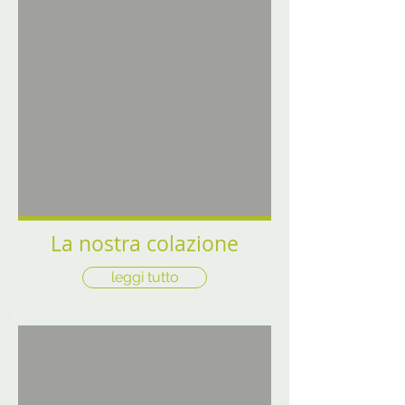
La nostra colazione
leggi tutto