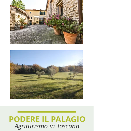
PODERE IL PALAGIO
Agriturismo in Toscana